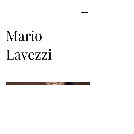
Mario
Lavezzi