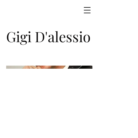
Gigi D'alessio