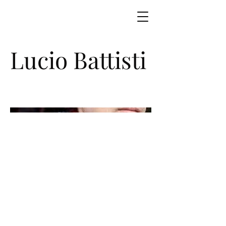
Lucio Battisti